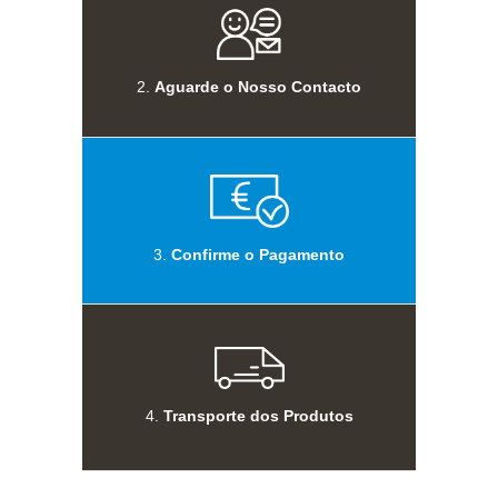
2.
Aguarde o Nosso Contacto
3.
Confirme o Pagamento
4.
Transporte dos Produtos