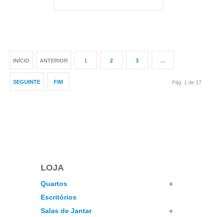
INÍCIO
ANTERIOR
1
2
3
…
SEGUINTE
FIM
Pág. 1 de 17
LOJA
Quartos
Escritórios
Salas de Jantar