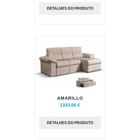
DETALHES DO PRODUTO
AMARILLO
1333,00 €
DETALHES DO PRODUTO