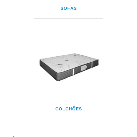
SOFÁS
COLCHÕES