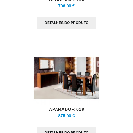
798,00 €
DETALHES DO PRODUTO
APARADOR 018
875,00 €
DETALHES DO PRODUTO