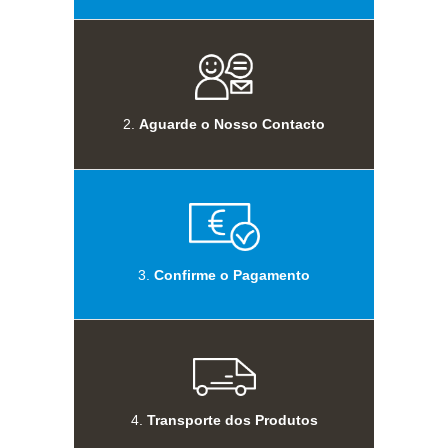
2.
Aguarde o Nosso Contacto
3.
Confirme o Pagamento
4.
Transporte dos Produtos