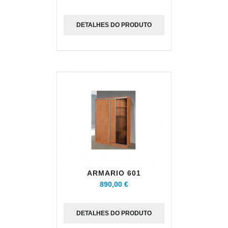
DETALHES DO PRODUTO
ARMARIO 601
890,00 €
DETALHES DO PRODUTO