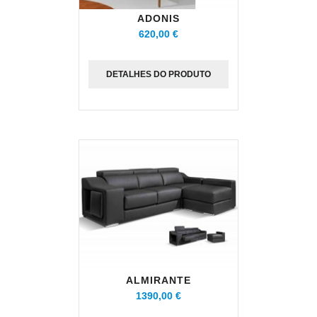
ADONIS
620,00 €
DETALHES DO PRODUTO
ALMIRANTE
1390,00 €