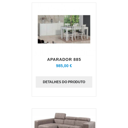
APARADOR 885
985,00 €
DETALHES DO PRODUTO