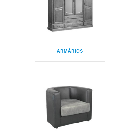
ARMÁRIOS