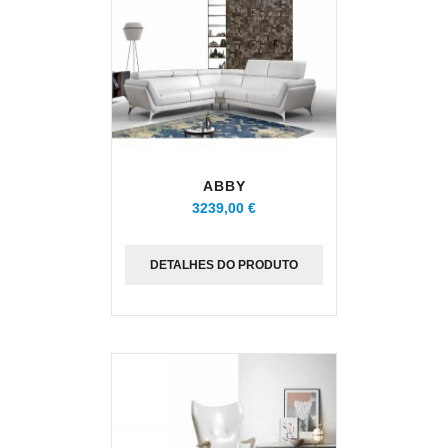
ABBY
3239,00 €
DETALHES DO PRODUTO