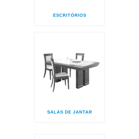
ESCRITÓRIOS
SALAS DE JANTAR