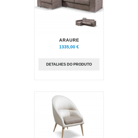
ARAURE
1335,00 €
DETALHES DO PRODUTO