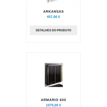
ARKANSAS
457,00 €
DETALHES DO PRODUTO
ARMARIO 600
1070,00 €