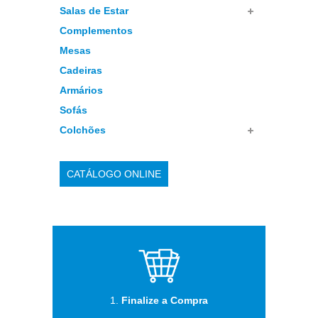
Salas de Estar
Complementos
Mesas
Cadeiras
Armários
Sofás
Colchões
CATÁLOGO ONLINE
1.
Finalize a Compra