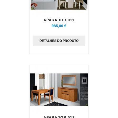
APARADOR 011
985,00 €
DETALHES DO PRODUTO
APARADOR 013