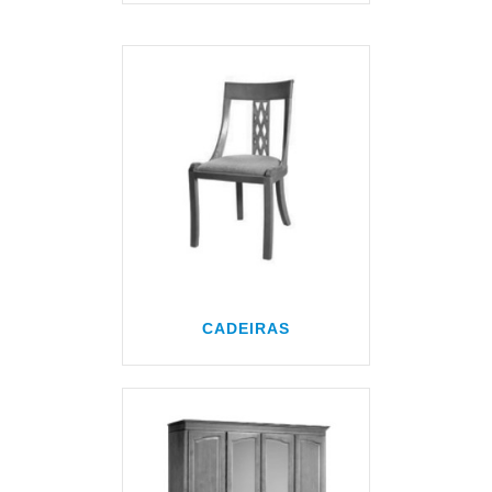
CADEIRAS