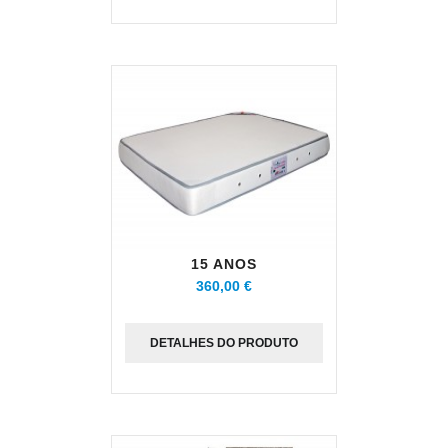
15 ANOS
360,00 €
DETALHES DO PRODUTO