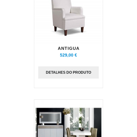
ANTIGUA
529,00 €
DETALHES DO PRODUTO