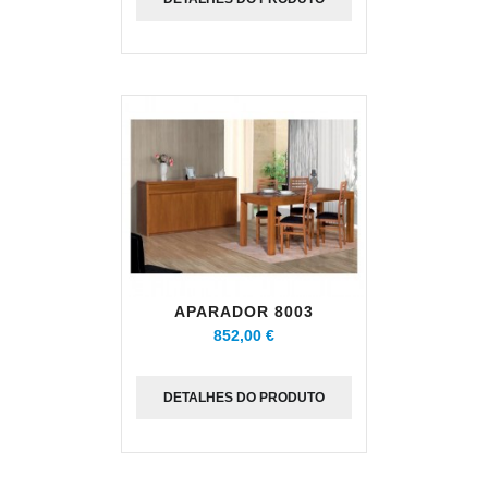
APARADOR 8003
852,00 €
DETALHES DO PRODUTO