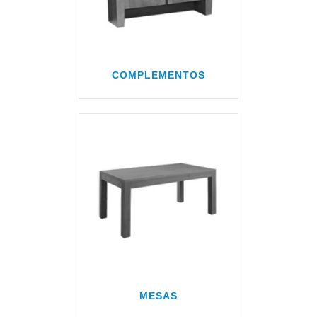
COMPLEMENTOS
MESAS