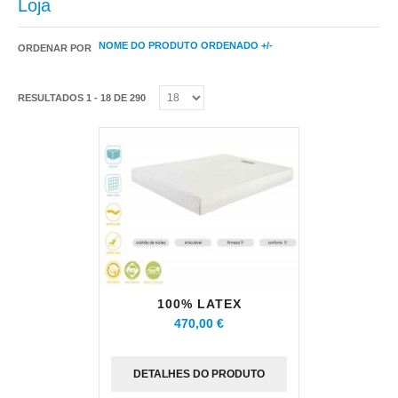
Loja
NOME DO PRODUTO ORDENADO +/-
ORDENAR POR
RESULTADOS 1 - 18 DE 290
100% LATEX
470,00 €
DETALHES DO PRODUTO