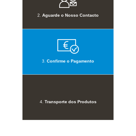
2.
Aguarde o Nosso Contacto
3.
Confirme o Pagamento
4.
Transporte dos Produtos