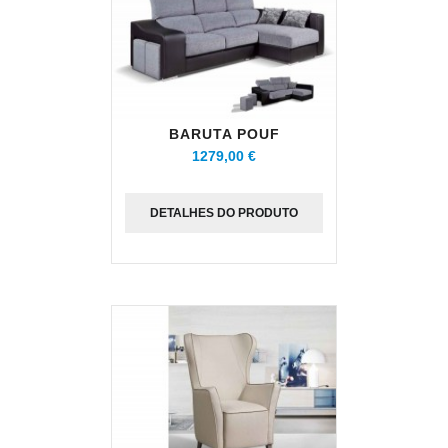
BARUTA POUF
1279,00 €
DETALHES DO PRODUTO