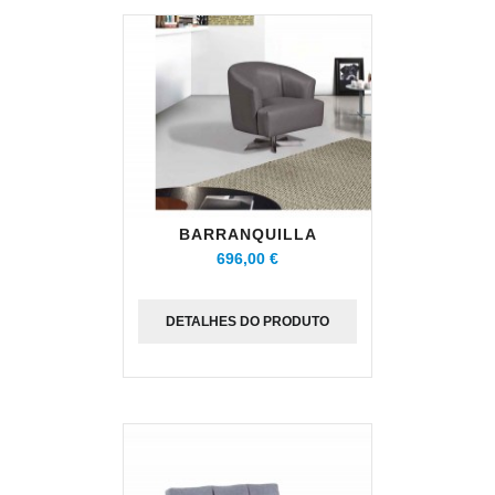
BARRANQUILLA
696,00 €
DETALHES DO PRODUTO