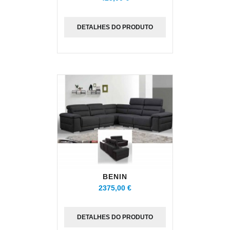
DETALHES DO PRODUTO
BENIN
2375,00 €
DETALHES DO PRODUTO