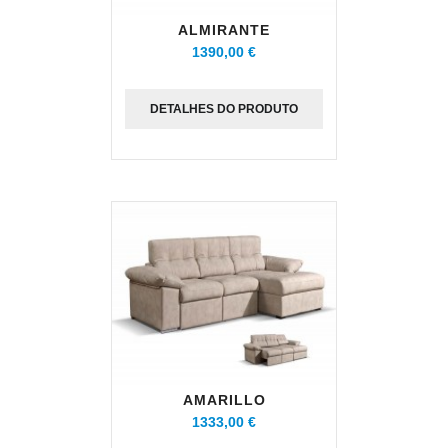
ALMIRANTE
1390,00 €
DETALHES DO PRODUTO
AMARILLO
1333,00 €