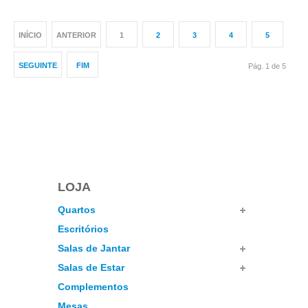
INÍCIO
ANTERIOR
1
2
3
4
5
SEGUINTE
FIM
Pág. 1 de 5
LOJA
Quartos
Escritórios
Salas de Jantar
Salas de Estar
Complementos
Mesas