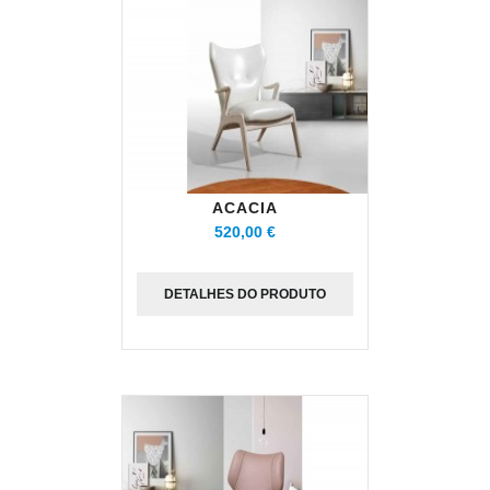
ACACIA
520,00 €
DETALHES DO PRODUTO