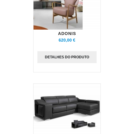
ADONIS
620,00 €
DETALHES DO PRODUTO