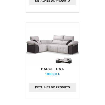
DETALHES DO PRODUTO
BARCELONA
1800,00 €
DETALHES DO PRODUTO