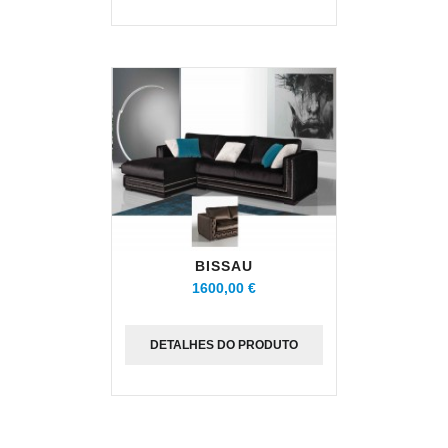
BISSAU
1600,00 €
DETALHES DO PRODUTO