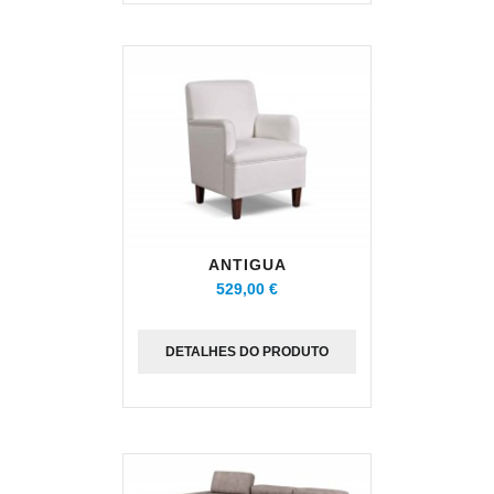
ANTIGUA
529,00 €
DETALHES DO PRODUTO