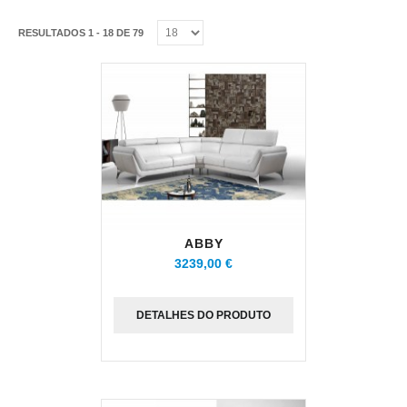
RESULTADOS 1 - 18 DE 79
ABBY
3239,00 €
DETALHES DO PRODUTO