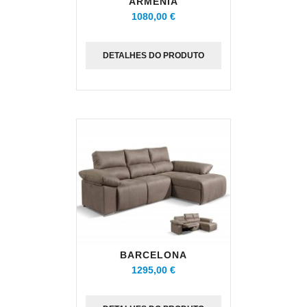
ARMENIA
1080,00 €
DETALHES DO PRODUTO
BARCELONA
1295,00 €