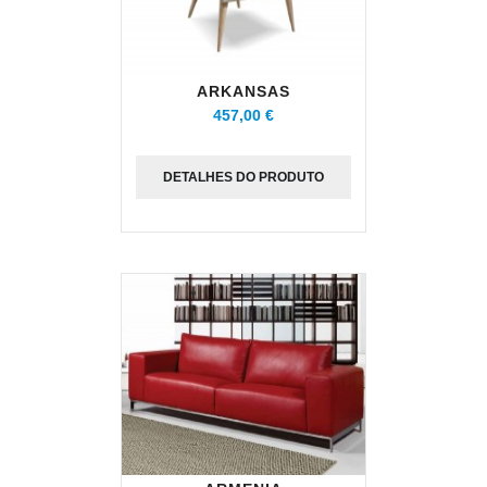
ARKANSAS
457,00 €
DETALHES DO PRODUTO