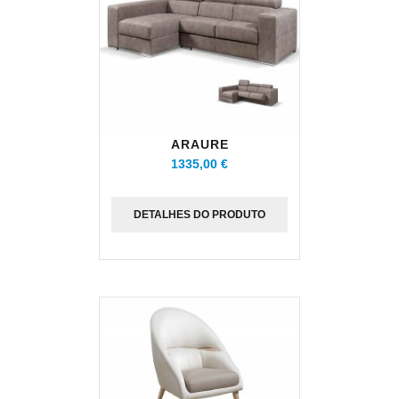
ARAURE
1335,00 €
DETALHES DO PRODUTO