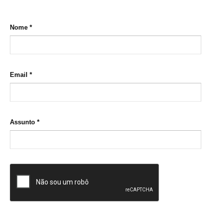
Nome
*
Email
*
Assunto
*