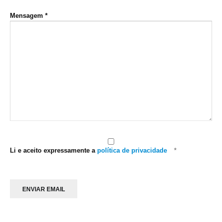
Mensagem
*
*
Li e aceito expressamente a
política de privacidade
ENVIAR EMAIL