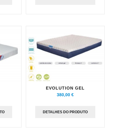
EVOLUTION GEL
380,00 €
TO
DETALHES DO PRODUTO