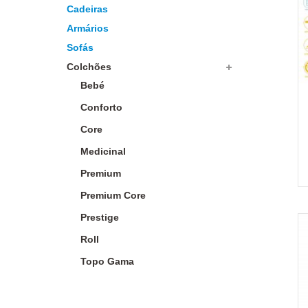
Cadeiras
Armários
Sofás
Colchões
Bebé
Conforto
Core
Medicinal
Premium
Premium Core
Prestige
Roll
Topo Gama