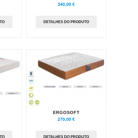
340,00 €
TO
DETALHES DO PRODUTO
ERGOSOFT
270,00 €
TO
DETALHES DO PRODUTO