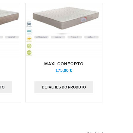
MAXI CONFORTO
175,00 €
TO
DETALHES DO PRODUTO