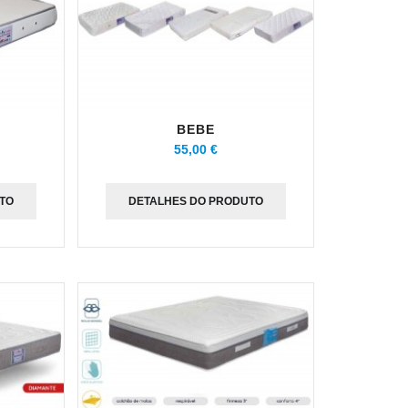
BEBE
55,00 €
TO
DETALHES DO PRODUTO