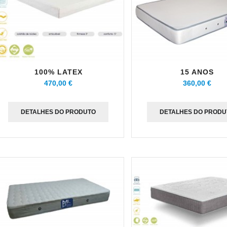
100% LATEX
15 ANOS
470,00 €
360,00 €
DETALHES DO PRODUTO
DETALHES DO PRODU