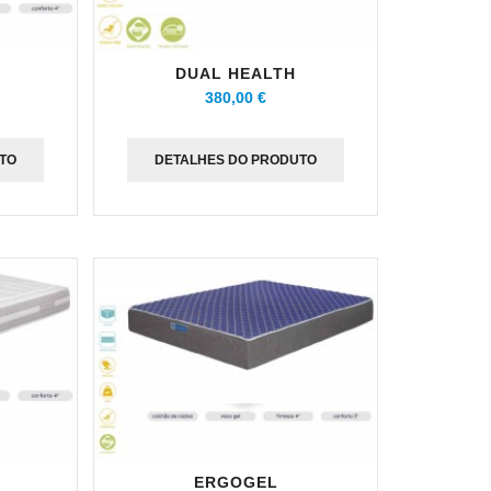
DUAL HEALTH
380,00 €
TO
DETALHES DO PRODUTO
ERGOGEL