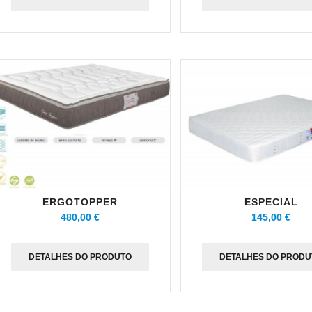
ERGOTOPPER
ESPECIAL
480,00 €
145,00 €
DETALHES DO PRODUTO
DETALHES DO PRODU