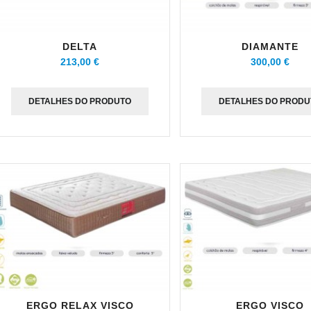
DELTA
DIAMANTE
213,00 €
300,00 €
DETALHES DO PRODUTO
DETALHES DO PRODU
ERGO RELAX VISCO
ERGO VISCO