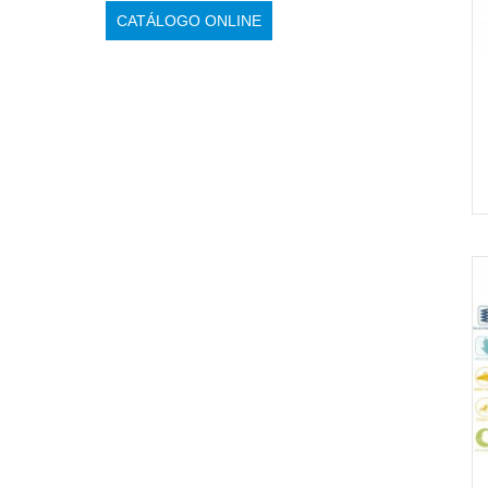
CATÁLOGO ONLINE