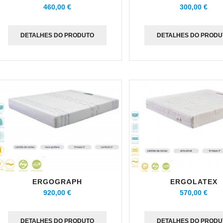
460,00 €
300,00 €
DETALHES DO PRODUTO
DETALHES DO PRODU
ERGOGRAPH
ERGOLATEX
920,00 €
570,00 €
DETALHES DO PRODUTO
DETALHES DO PRODU