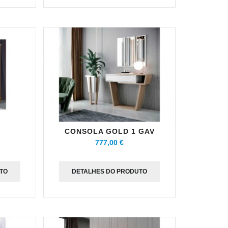
CONSOLA GOLD 1 GAV
777,00 €
TO
DETALHES DO PRODUTO