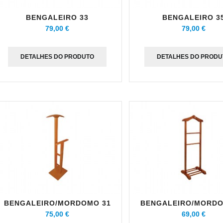
BENGALEIRO 33
BENGALEIRO 3
79,00 €
79,00 €
DETALHES DO PRODUTO
DETALHES DO PRODU
BENGALEIRO/MORDOMO 31
BENGALEIRO/MORDO
75,00 €
69,00 €