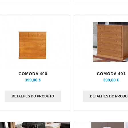
COMODA 400
COMODA 401
399,00 €
399,00 €
DETALHES DO PRODUTO
DETALHES DO PRODU