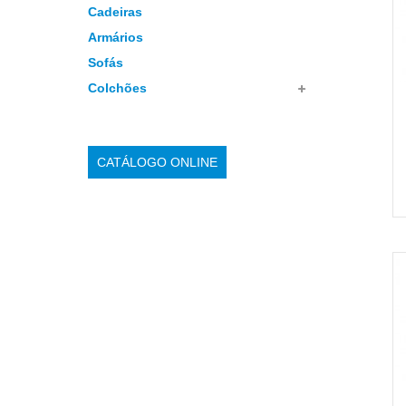
Cadeiras
Armários
Sofás
Colchões
CATÁLOGO ONLINE