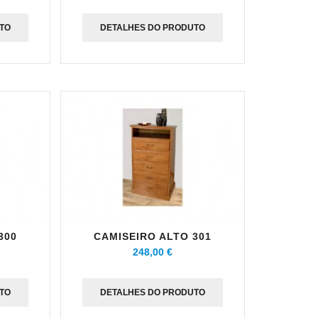
TO
DETALHES DO PRODUTO
300
CAMISEIRO ALTO 301
248,00 €
TO
DETALHES DO PRODUTO