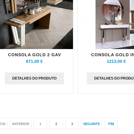
CONSOLA GOLD 2 GAV
CONSOLA GOLD I
671,00 €
1213,00 €
DETALHES DO PRODUTO
DETALHES DO PRODU
ÍCIO
ANTERIOR
1
2
3
SEGUINTE
FIM