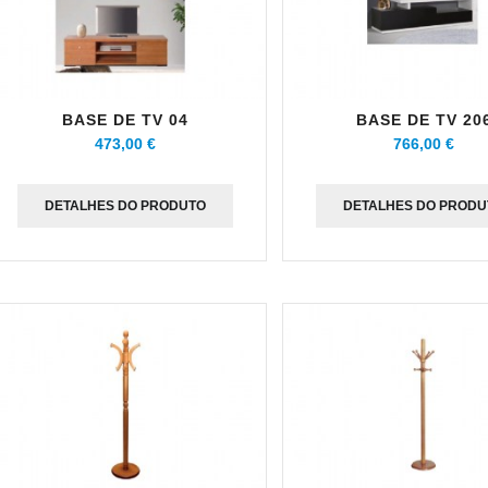
BASE DE TV 04
BASE DE TV 20
473,00 €
766,00 €
DETALHES DO PRODUTO
DETALHES DO PRODU