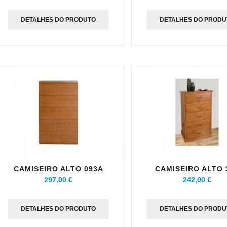
DETALHES DO PRODUTO
DETALHES DO PRODU
CAMISEIRO ALTO 093A
CAMISEIRO ALTO 
297,00 €
242,00 €
DETALHES DO PRODUTO
DETALHES DO PRODU