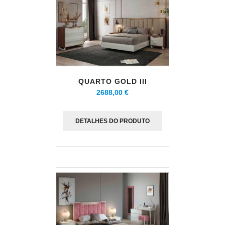
QUARTO GOLD III
2688,00 €
DETALHES DO PRODUTO