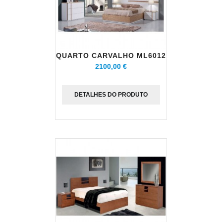
QUARTO CARVALHO ML6012
2100,00 €
DETALHES DO PRODUTO