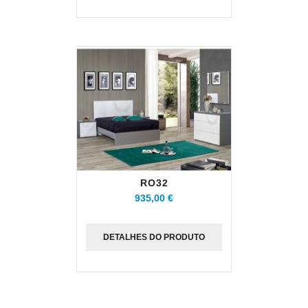
RO32
935,00 €
DETALHES DO PRODUTO