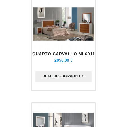
QUARTO CARVALHO ML6011
2050,00 €
DETALHES DO PRODUTO