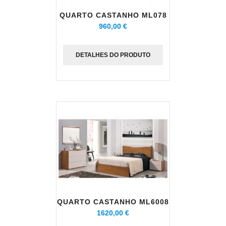
QUARTO CASTANHO ML078
960,00 €
DETALHES DO PRODUTO
QUARTO CASTANHO ML6008
1620,00 €