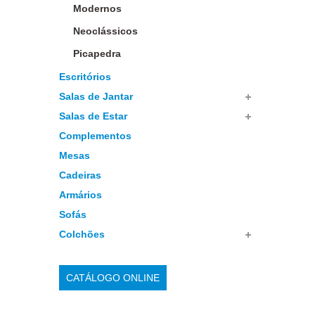
Modernos
Neoclássicos
Picapedra
Escritórios
Salas de Jantar
Salas de Estar
Complementos
Mesas
Cadeiras
Armários
Sofás
Colchões
CATÁLOGO ONLINE