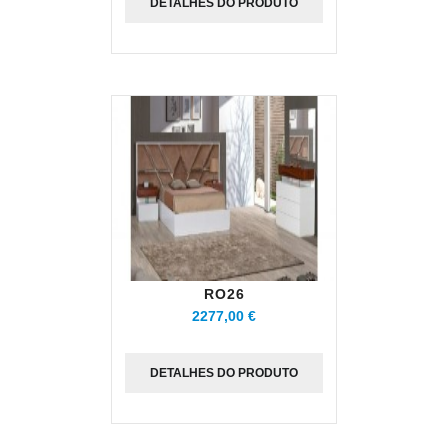
DETALHES DO PRODUTO
RO26
2277,00 €
DETALHES DO PRODUTO