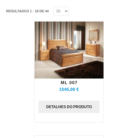
RESULTADOS 1 - 18 DE 44
ML 007
1545,00 €
DETALHES DO PRODUTO