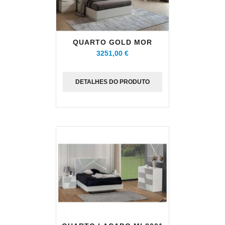
QUARTO GOLD MOR
3251,00 €
DETALHES DO PRODUTO