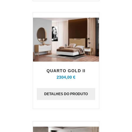
QUARTO GOLD II
2304,00 €
DETALHES DO PRODUTO