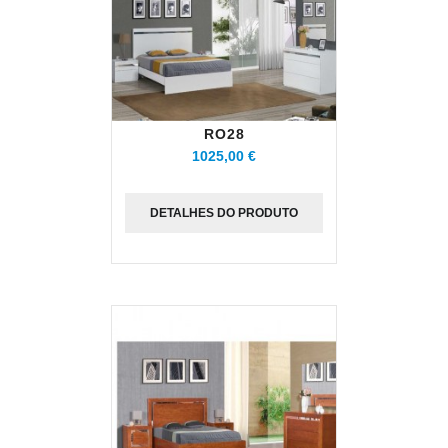
RO28
1025,00 €
DETALHES DO PRODUTO