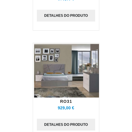
DETALHES DO PRODUTO
RO31
929,00 €
DETALHES DO PRODUTO