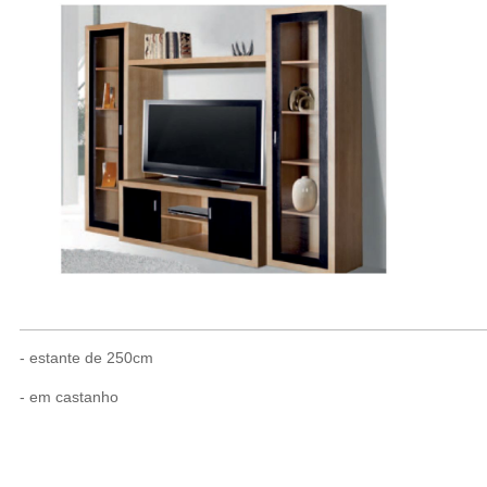
- estante de 250cm
- em castanho