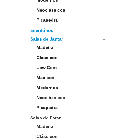
Modernos
Neoclássicos
Picapedra
Escritórios
Salas de Jantar
Madeira
Clássicos
Low Cost
Maciços
Modernos
Neoclássicos
Picapedra
Salas de Estar
Madeira
Clássicos