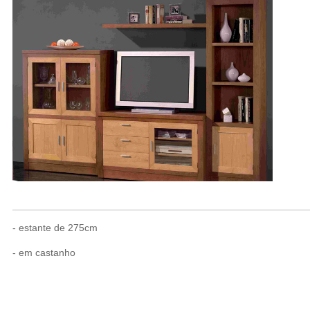
- estante de 275cm
- em castanho