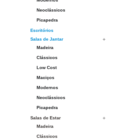
Modernos
Neoclássicos
Picapedra
Escritórios
Salas de Jantar
Madeira
Clássicos
Low Cost
Maciços
Modernos
Neoclássicos
Picapedra
Salas de Estar
Madeira
Clássicos