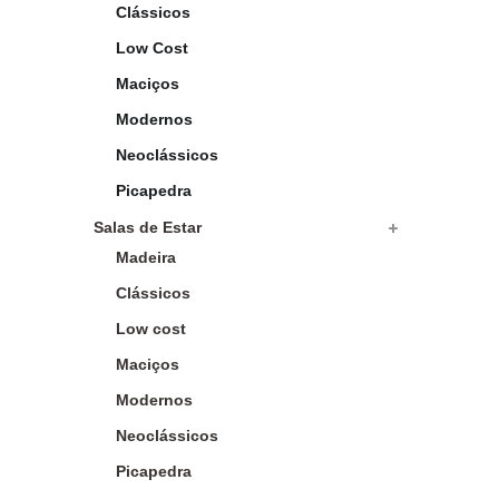
Clássicos
Low Cost
Maciços
Modernos
Neoclássicos
Picapedra
Salas de Estar
Madeira
Clássicos
Low cost
Maciços
Modernos
Neoclássicos
Picapedra