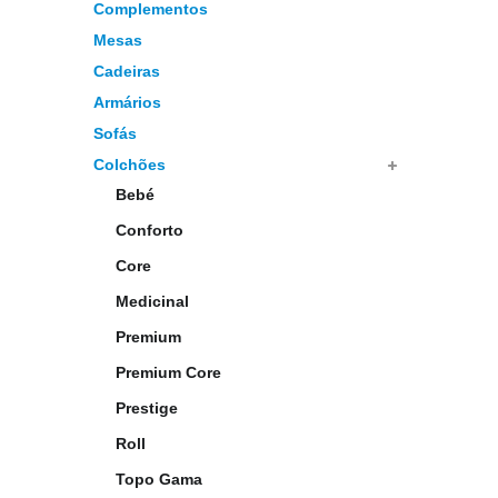
Complementos
Mesas
Cadeiras
Armários
Sofás
Colchões
Bebé
Conforto
Core
Medicinal
Premium
Premium Core
Prestige
Roll
Topo Gama