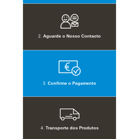
2.
Aguarde o Nosso Contacto
3.
Confirme o Pagamento
4.
Transporte dos Produtos