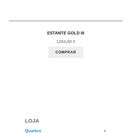
ESTANTE
GOLD III
1254,00 €
LOJA
Quartos