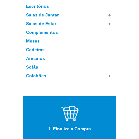
Escritórios
Salas de Jantar
Salas de Estar
Complementos
Mesas
Cadeiras
Armários
Sofás
Colchões
1.
Finalize a Compra