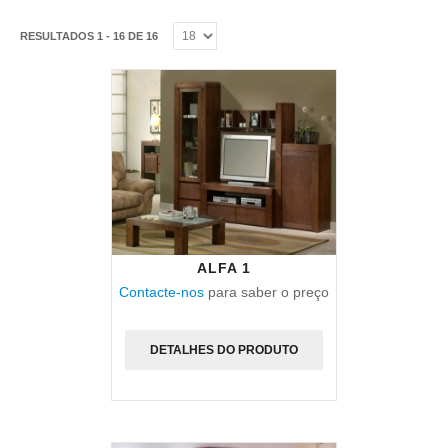
RESULTADOS 1 - 16 DE 16
ALFA 1
Contacte-nos
para saber o preço
DETALHES DO PRODUTO