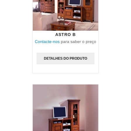
ASTRO B
Contacte-nos
para saber o preço
DETALHES DO PRODUTO