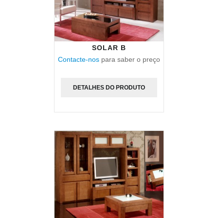
SOLAR B
Contacte-nos
para saber o preço
DETALHES DO PRODUTO