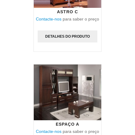
ASTRO C
Contacte-nos
para saber o preço
DETALHES DO PRODUTO
ESPAÇO A
Contacte-nos
para saber o preço