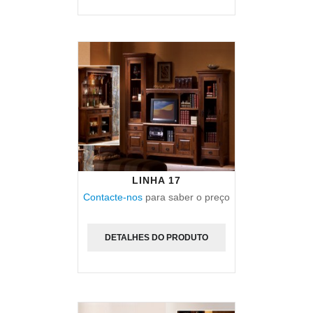
LINHA 17
Contacte-nos
para saber o preço
DETALHES DO PRODUTO