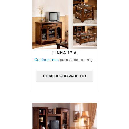
LINHA 17 A
Contacte-nos
para saber o preço
DETALHES DO PRODUTO