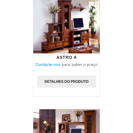
ASTRO A
Contacte-nos
para saber o preço
DETALHES DO PRODUTO