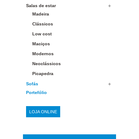
Salas de estar
Madeira
Clássicos
Low cost
Maciços
Modernos
Neoclássicos
Picapedra
Sofás
Portefólio
LOJA ONLINE