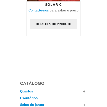
SOLAR C
Contacte-nos
para saber o preço
DETALHES DO PRODUTO
CATÁLOGO
Quartos
Escritórios
Salas de jantar