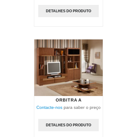
DETALHES DO PRODUTO
ORBITRA A
Contacte-nos
para saber o preço
DETALHES DO PRODUTO