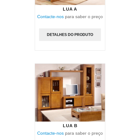
LUA A
Contacte-nos
para saber o preço
DETALHES DO PRODUTO
LUA B
Contacte-nos
para saber o preço