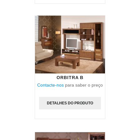
ORBITRA B
Contacte-nos
para saber o preço
DETALHES DO PRODUTO