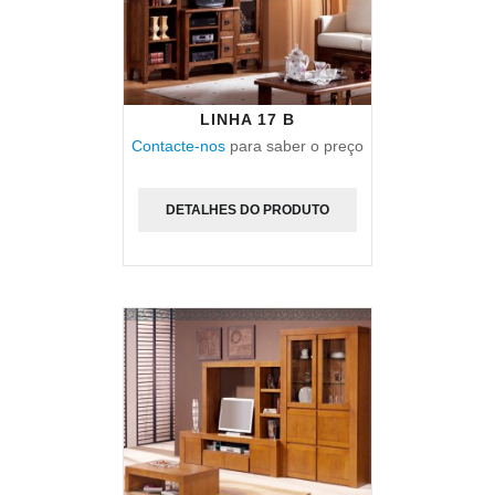
LINHA 17 B
Contacte-nos
para saber o preço
DETALHES DO PRODUTO