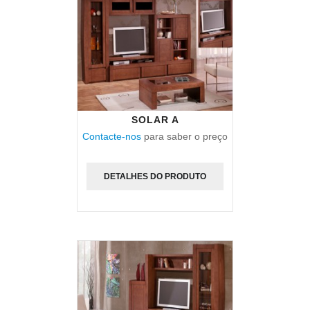
SOLAR A
Contacte-nos
para saber o preço
DETALHES DO PRODUTO