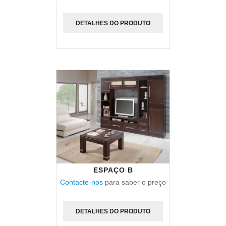
DETALHES DO PRODUTO
ESPAÇO B
Contacte-nos
para saber o preço
DETALHES DO PRODUTO