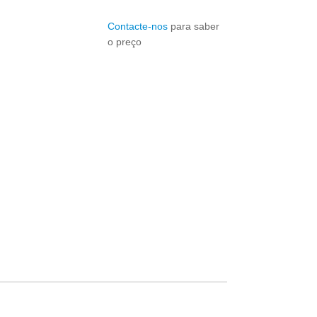
Contacte-nos
para saber
o preço