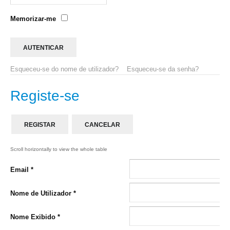
Memorizar-me
Esqueceu-se do nome de utilizador?
Esqueceu-se da senha?
Registe-se
REGISTAR
CANCELAR
Email
*
Nome de Utilizador
*
Nome Exibido
*