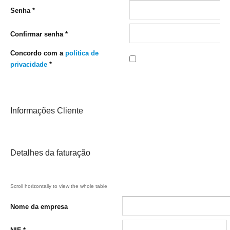
Senha
*
Confirmar senha
*
Concordo com a
política de
privacidade
*
Informações Cliente
Detalhes da faturação
Nome da empresa