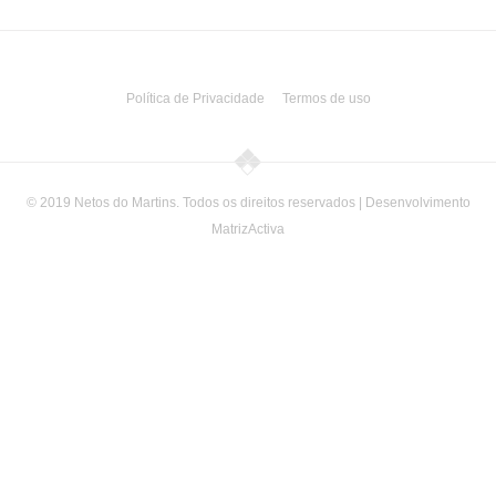
Política de Privacidade
Termos de uso
© 2019 Netos do Martins. Todos os direitos reservados | Desenvolvimento
MatrizActiva