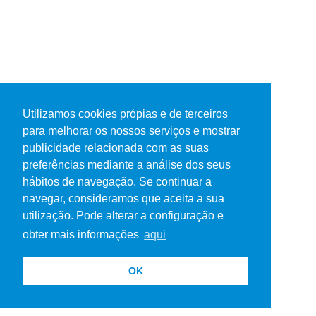
Utilizamos cookies própias e de terceiros
para melhorar os nossos serviços e mostrar
publicidade relacionada com as suas
preferências mediante a análise dos seus
hábitos de navegação. Se continuar a
navegar, consideramos que aceita a sua
utilização. Pode alterar a configuração e
obter mais informações
aqui
OK