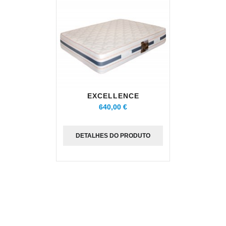
EXCELLENCE
640,00 €
DETALHES DO PRODUTO