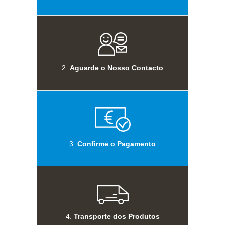
2.
Aguarde o Nosso Contacto
3.
Confirme o Pagamento
4.
Transporte dos Produtos