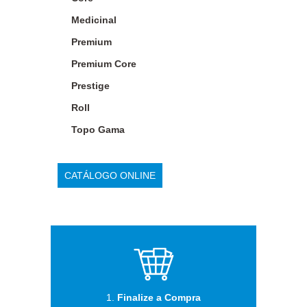
Medicinal
Premium
Premium Core
Prestige
Roll
Topo Gama
CATÁLOGO ONLINE
1.
Finalize a Compra