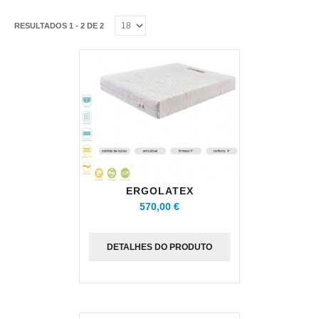
RESULTADOS 1 - 2 DE 2
ERGOLATEX
570,00 €
DETALHES DO PRODUTO